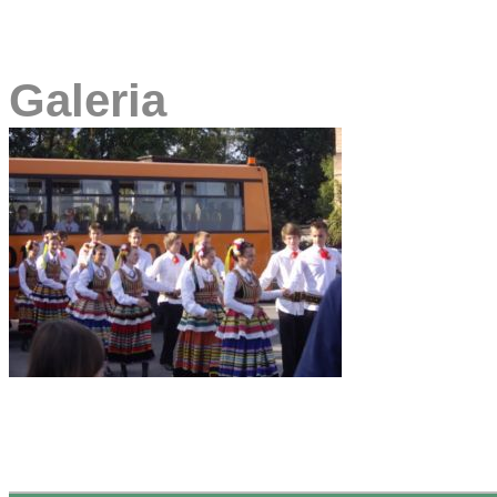
Galeria